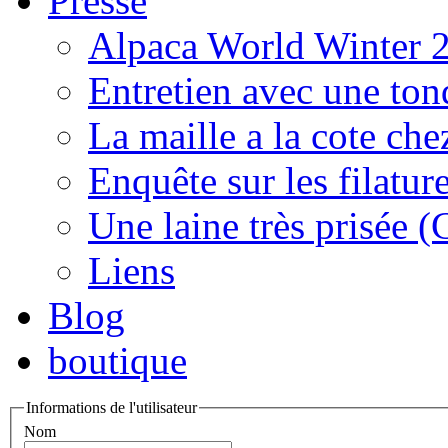
Presse
Alpaca World Winter 
Entretien avec une to
La maille a la cote che
Enquête sur les filature
Une laine très prisée (
Liens
Blog
boutique
Informations de l'utilisateur
Nom