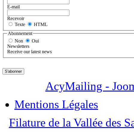
E-mail
Recevoir
Texte
HTML
Abonnement
Non
Oui
Newsletters
Receive our latest news
AcyMailing - Joo
Mentions Légales
Filature de la Vallée des S