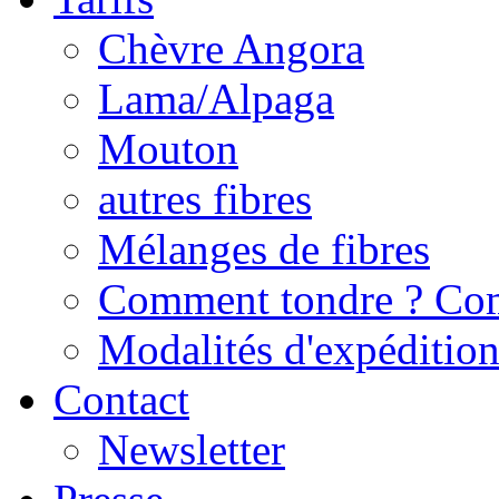
Chèvre Angora
Lama/Alpaga
Mouton
autres fibres
Mélanges de fibres
Comment tondre ? Com
Modalités d'expédition/
Contact
Newsletter