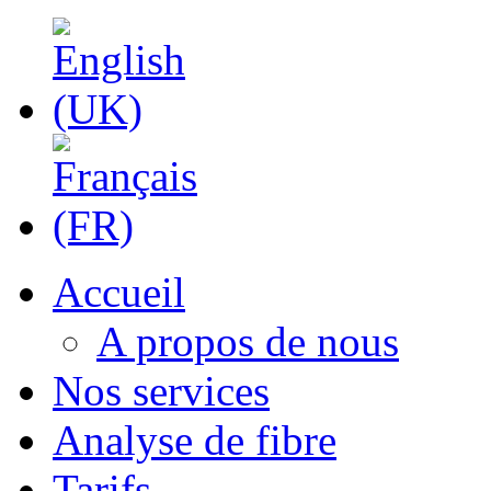
Accueil
A propos de nous
Nos services
Analyse de fibre
Tarifs