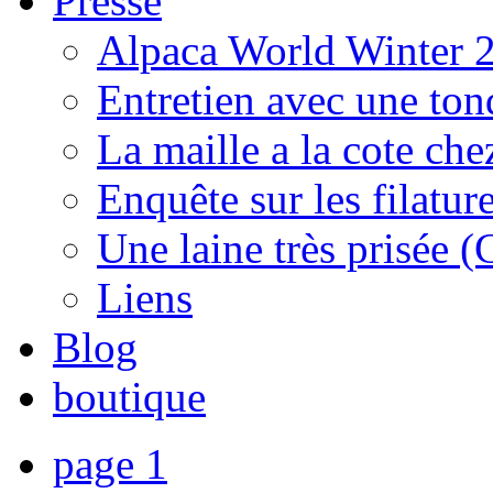
Presse
Alpaca World Winter 
Entretien avec une to
La maille a la cote che
Enquête sur les filature
Une laine très prisée (
Liens
Blog
boutique
page 1