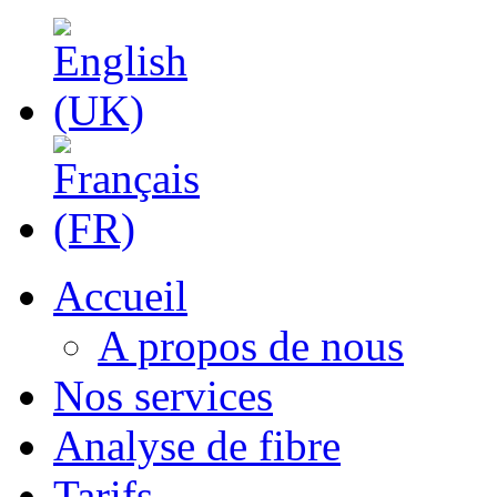
Accueil
A propos de nous
Nos services
Analyse de fibre
Tarifs